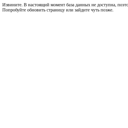
Извините. В настоящий момент база данных не доступна, поэ
Попробуйте обновить страницу или зайдите чуть позже.