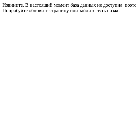
Извините. В настоящий момент база данных не доступна, поэ
Попробуйте обновить страницу или зайдите чуть позже.