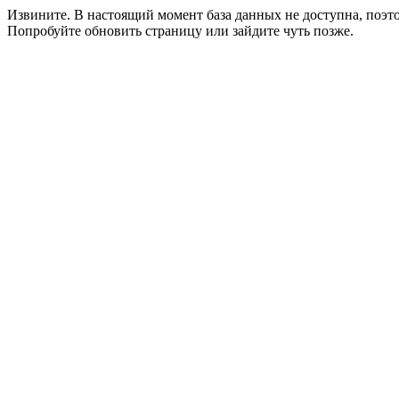
Извините. В настоящий момент база данных не доступна, поэ
Попробуйте обновить страницу или зайдите чуть позже.