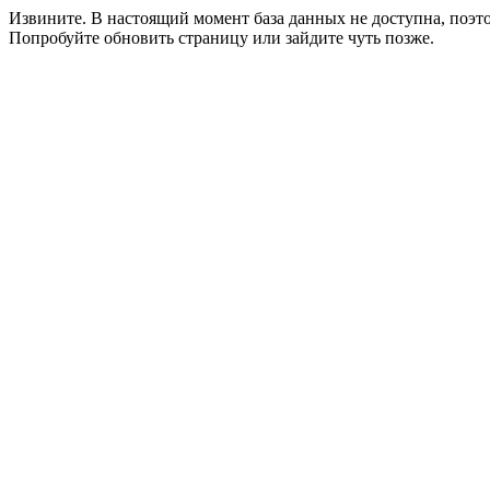
Извините. В настоящий момент база данных не доступна, поэ
Попробуйте обновить страницу или зайдите чуть позже.