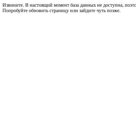
Извините. В настоящий момент база данных не доступна, поэ
Попробуйте обновить страницу или зайдите чуть позже.