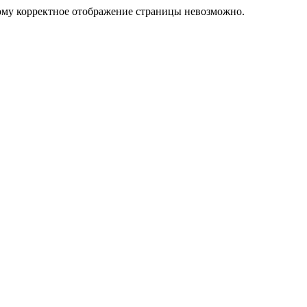
тому корректное отображение страницы невозможно.