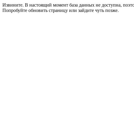
Извините. В настоящий момент база данных не доступна, поэ
Попробуйте обновить страницу или зайдите чуть позже.